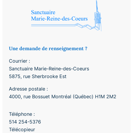
Une demande de renseignement ?
Courrier :
Sanctuaire Marie-Reine-des-Coeurs
5875, rue Sherbrooke Est
Adresse postale :
4000, rue Bossuet Montréal (Québec) H1M 2M2
Téléphone :
514 254-5376
Télécopieur