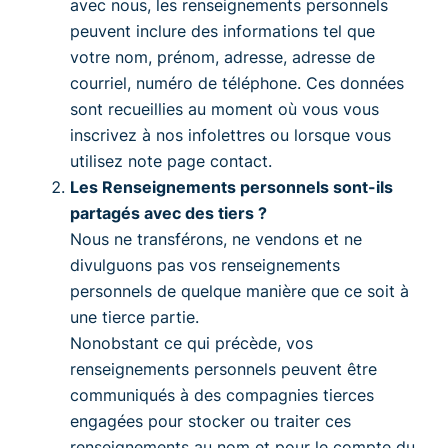
avec nous, les renseignements personnels
peuvent inclure des informations tel que
votre nom, prénom, adresse, adresse de
courriel, numéro de téléphone. Ces données
sont recueillies au moment où vous vous
inscrivez à nos infolettres ou lorsque vous
utilisez note page contact.
Les Renseignements personnels sont-ils
partagés avec des tiers ?
Nous ne transférons, ne vendons et ne
divulguons pas vos renseignements
personnels de quelque manière que ce soit à
une tierce partie.
Nonobstant ce qui précède, vos
renseignements personnels peuvent être
communiqués à des compagnies tierces
engagées pour stocker ou traiter ces
renseignements au nom et pour le compte du