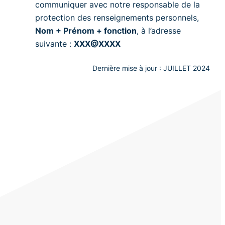
communiquer avec notre responsable de la
protection des renseignements personnels,
Nom + Prénom + fonction
, à l’adresse
suivante :
XXX@XXXX
Dernière mise à jour : JUILLET 2024