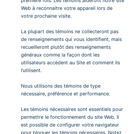
première fois. Les témoins aideront notre site
Web à reconnaitre votre appareil lors de
votre prochaine visite.
La plupart des témoins ne collecteront pas
de renseignements qui vous identifient, mais
recueilleront plutôt des renseignements
généraux comme la façon dont les
utilisateurs accèdent au Site et comment ils
l’utilisent.
Nous utilisons des témoins de type
nécessaire
,
préférence
et
performance
.
Les
témoins nécessaires
sont essentiels pour
permettre le fonctionnement du site Web. Il
est possible de configurer votre navigateur
pour bloquer les témoins nécessaires. Notez