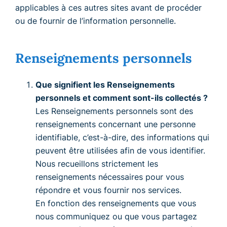
applicables à ces autres sites avant de procéder
ou de fournir de l’information personnelle.
Renseignements personnels
Que signifient les Renseignements
personnels et comment sont-ils collectés ?
Les Renseignements personnels sont des
renseignements concernant une personne
identifiable, c’est-à-dire, des informations qui
peuvent être utilisées afin de vous identifier.
Nous recueillons strictement les
renseignements nécessaires pour vous
répondre et vous fournir nos services.
En fonction des renseignements que vous
nous communiquez ou que vous partagez