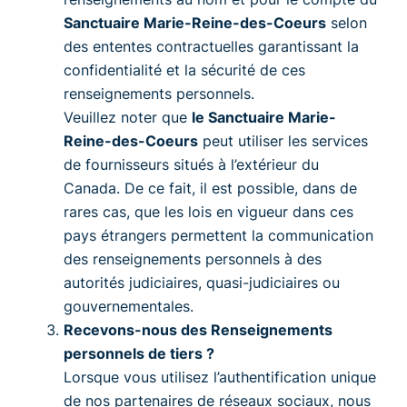
Sanctuaire Marie-Reine-des-Coeurs
selon
des ententes contractuelles garantissant la
confidentialité et la sécurité de ces
renseignements personnels.
Veuillez noter que
le Sanctuaire Marie-
Reine-des-Coeurs
peut utiliser les services
de fournisseurs situés à l’extérieur du
Canada. De ce fait, il est possible, dans de
rares cas, que les lois en vigueur dans ces
pays étrangers permettent la communication
des renseignements personnels à des
autorités judiciaires, quasi-judiciaires ou
gouvernementales.
Recevons-nous des Renseignements
personnels de tiers ?
Lorsque vous utilisez l’authentification unique
de nos partenaires de réseaux sociaux, nous