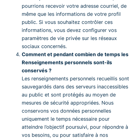
pourrions recevoir votre adresse courriel, de
même que les informations de votre profil
public. Si vous souhaitez contrôler ces
informations, vous devez configurer vos
paramètres de vie privée sur les réseaux
sociaux concernés.
Comment et pendant combien de temps les
Renseignements personnels sont-ils
conservés ?
Les renseignements personnels recueillis sont
sauvegardés dans des serveurs inaccessibles
au public et sont protégés au moyen de
mesures de sécurité appropriées. Nous
conservons vos données personnelles
uniquement le temps nécessaire pour
atteindre l’objectif poursuivi, pour répondre à
vos besoins, ou pour satisfaire à nos