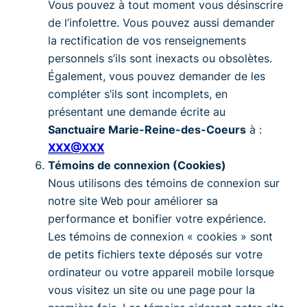
Vous pouvez à tout moment vous désinscrire
de l’infolettre. Vous pouvez aussi demander
la rectification de vos renseignements
personnels s’ils sont inexacts ou obsolètes.
Également, vous pouvez demander de les
compléter s’ils sont incomplets, en
présentant une demande écrite au
Sanctuaire Marie-Reine-des-Coeurs
à :
XXX@XXX
Témoins de connexion (Cookies)
Nous utilisons des témoins de connexion sur
notre site Web pour améliorer sa
performance et bonifier votre expérience.
Les témoins de connexion « cookies » sont
de petits fichiers texte déposés sur votre
ordinateur ou votre appareil mobile lorsque
vous visitez un site ou une page pour la