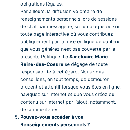
obligations légales.
Par ailleurs, la diffusion volontaire de
renseignements personnels lors de sessions
de chat par messagerie, sur un blogue ou sur
toute page interactive où vous contribuez
publiquement par la mise en ligne de contenu
que vous générez n’est pas couverte par la
présente Politique.
Le Sanctuaire Marie-
Reine-des-Coeurs
se dégage de toute
responsabilité à cet égard. Nous vous
conseillons, en tout temps, de demeurer
prudent et attentif lorsque vous êtes en ligne,
naviguez sur Internet et que vous créez du
contenu sur Internet par l’ajout, notamment,
de commentaires.
Pouvez-vous accéder à vos
Renseignements personnels ?