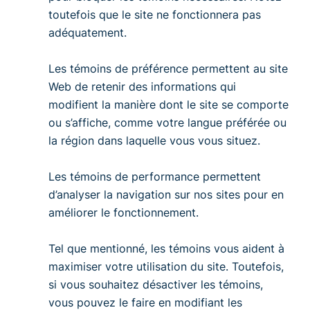
toutefois que le site ne fonctionnera pas
adéquatement.
Les
témoins de préférence
permettent au site
Web de retenir des informations qui
modifient la manière dont le site se comporte
ou s’affiche, comme votre langue préférée ou
la région dans laquelle vous vous situez.
Les
témoins de performance
permettent
d’analyser la navigation sur nos sites pour en
améliorer le fonctionnement.
Tel que mentionné, les témoins vous aident à
maximiser votre utilisation du site. Toutefois,
si vous souhaitez désactiver les témoins,
vous pouvez le faire en modifiant les