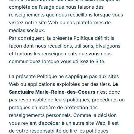
complète de l’usage que nous faisons des
renseignements que nous recueillons lorsque vous
visitez notre site Web ou nos plateformes de
médias sociaux.
Par conséquent, la présente Politique définit la
façon dont nous recueillons, utilisons, divulguons
et traitons les renseignements que vous nous
communiquez lorsque vous utilisez le Site.
La présente Politique ne s’applique pas aux sites
Web ou applications exploitées par des tiers.
Le
Sanctuaire Marie-Reine-des-Coeurs
n’est donc
pas responsable de leurs politiques, procédures ou
pratiques en matière de protection des
renseignements personnels. Comme la décision
vous revient d’accéder à un autre site Web, il est
de votre responsabilité de lire les politiques