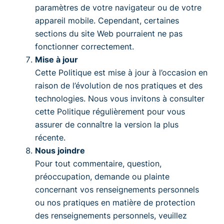
paramètres de votre navigateur ou de votre
appareil mobile. Cependant, certaines
sections du site Web pourraient ne pas
fonctionner correctement.
Mise à jour
Cette Politique est mise à jour à l’occasion en
raison de l’évolution de nos pratiques et des
technologies. Nous vous invitons à consulter
cette Politique régulièrement pour vous
assurer de connaître la version la plus
récente.
Nous joindre
Pour tout commentaire, question,
préoccupation, demande ou plainte
concernant vos renseignements personnels
ou nos pratiques en matière de protection
des renseignements personnels, veuillez